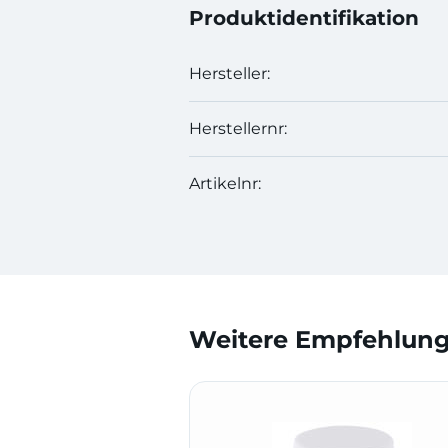
Produktidentifikation
Hersteller:
Herstellernr:
Artikelnr:
Weitere Empfehlunge