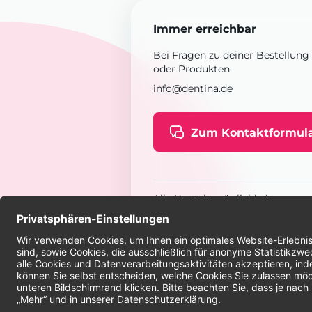
Immer erreichbar
Bei Fragen zu deiner Bestellung
oder Produkten:
info@dentina.de
Zum Kontaktformul
Alle Kontaktmöglichkeiten