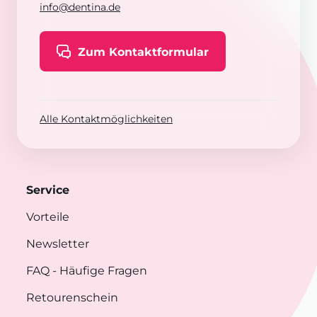
info@dentina.de
Zum Kontaktformular
Alle Kontaktmöglichkeiten
Service
Vorteile
Newsletter
FAQ
- Häufige Fragen
Retourenschein