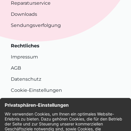
Reparaturservice
Downloads
Sendungsverfolgung
Rechtliches
Impressum
AGB
Datenschutz
Cookie-Einstellungen
Nachhaltigkeit
Bewertungen