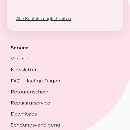
Alle Kontaktmöglichkeiten
Service
Vorteile
Newsletter
FAQ
- Häufige Fragen
Retourenschein
Reparaturservice
Downloads
Sendungsverfolgung