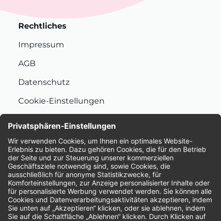
Rechtliches
Impressum
AGB
Datenschutz
Cookie-Einstellungen
Nachhaltigkeit
Bewertungen