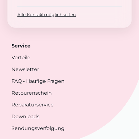
Alle Kontaktmöglichkeiten
Service
Vorteile
Newsletter
FAQ
- Häufige Fragen
Retourenschein
Reparaturservice
Downloads
Sendungsverfolgung