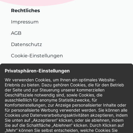
Rechtliches
Impressum
AGB
Datenschutz
Cookie-Einstellungen
Nachhaltigkeit
Bewertungen