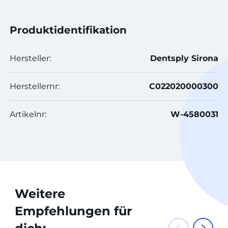
Produktidentifikation
Hersteller:
Dentsply Sirona
Herstellernr:
C022020000300
Artikelnr:
W-4580031
Weitere
Empfehlungen für