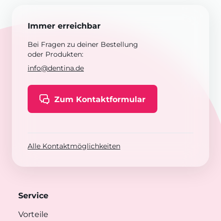
Immer erreichbar
Bei Fragen zu deiner Bestellung
oder Produkten:
info@dentina.de
Zum Kontaktformular
Alle Kontaktmöglichkeiten
Service
Vorteile