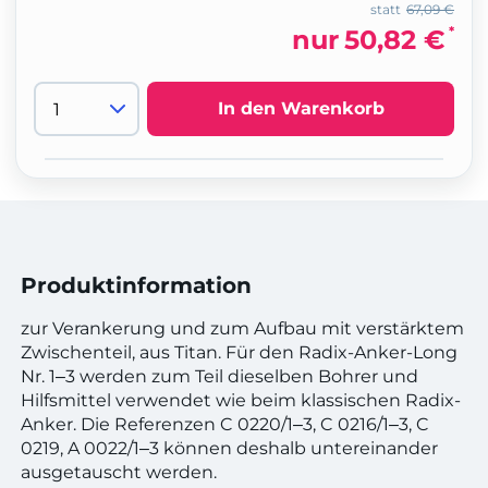
statt
67,09 €
*
nur
50,82 €
In den Warenkorb
Produktinformation
zur Verankerung und zum Aufbau mit verstärktem
Zwischenteil, aus Titan. Für den Radix-Anker-Long
Nr. 1‒3 werden zum Teil dieselben Bohrer und
Hilfsmittel verwendet wie beim klassischen Radix-
Anker. Die Referenzen C 0220/1‒3, C 0216/1‒3, C
0219, A 0022/1‒3 können deshalb untereinander
ausgetauscht werden.