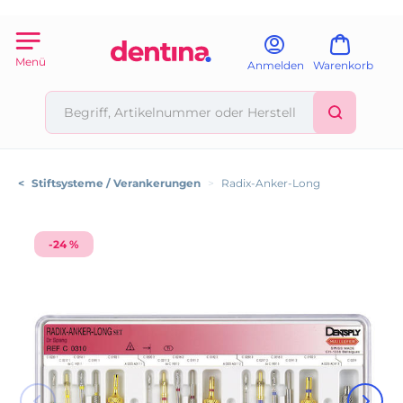
Menü
Anmelden
Warenkorb
<
Stiftsysteme / Verankerungen
>
Radix-Anker-Long
-24 %