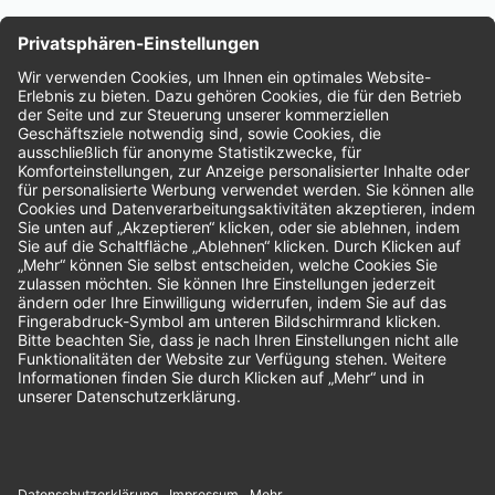
Nachhaltigkeit
Bewertungen