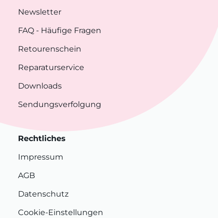
Newsletter
FAQ
- Häufige Fragen
Retourenschein
Reparaturservice
Downloads
Sendungsverfolgung
Rechtliches
Impressum
AGB
Datenschutz
Cookie-Einstellungen