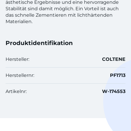
ästhetische Ergebnisse und eine hervorragende
Stabilität sind damit möglich. Ein Vorteil ist auch
das schnelle Zementieren mit lichthärtenden
Materialien.
Produktidentifikation
Hersteller:
COLTENE
Herstellernr:
PF1713
Artikelnr:
W-174553