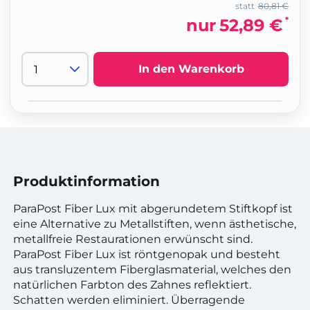
statt
80,81 €
*
nur
52,89 €
In den Warenkorb
Produktinformation
ParaPost Fiber Lux mit abgerundetem Stiftkopf ist
eine Alternative zu Metallstiften, wenn ästhetische,
metallfreie Restaurationen erwünscht sind.
ParaPost Fiber Lux ist röntgenopak und besteht
aus transluzentem Fiberglasmaterial, welches den
natürlichen Farbton des Zahnes reflektiert.
Schatten werden eliminiert. Überragende