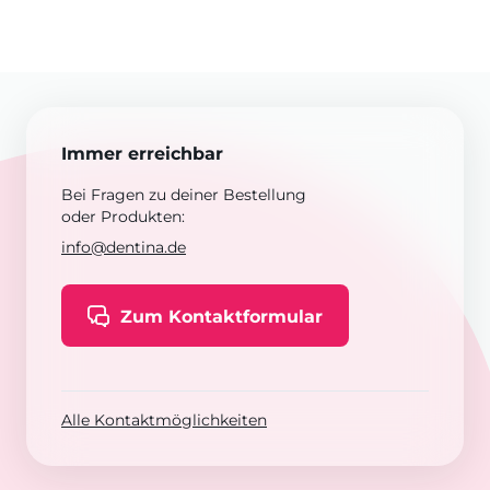
Immer erreichbar
Bei Fragen zu deiner Bestellung
oder Produkten:
info@dentina.de
Zum Kontaktformular
Alle Kontaktmöglichkeiten