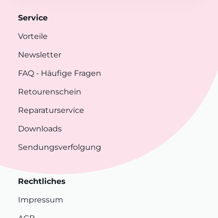
Service
Vorteile
Newsletter
FAQ
- Häufige Fragen
Retourenschein
Reparaturservice
Downloads
Sendungsverfolgung
Rechtliches
Impressum