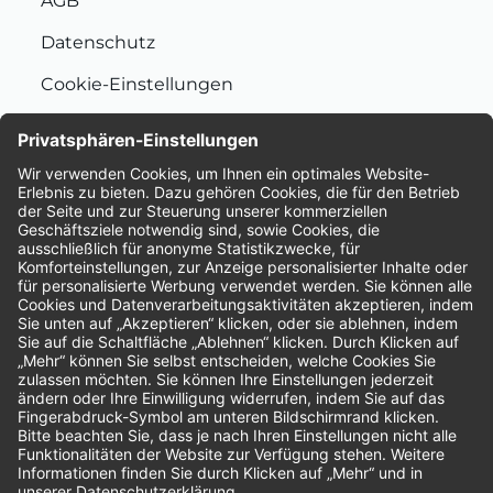
AGB
Datenschutz
Cookie-Einstellungen
Nachhaltigkeit
Bewertungen