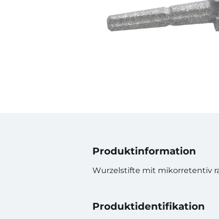
Produktinformation
Wurzelstifte mit mikorretentiv r
Produktidentifikation