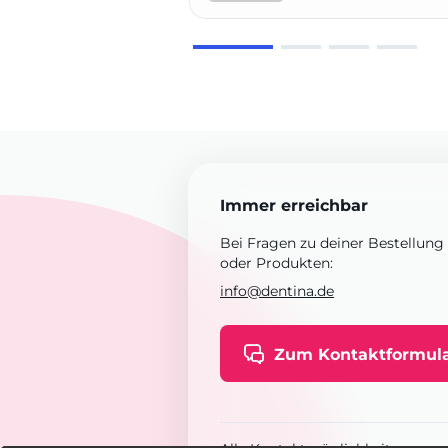
Immer erreichbar
Bei Fragen zu deiner Bestellung
oder Produkten:
info@dentina.de
Zum Kontaktformul