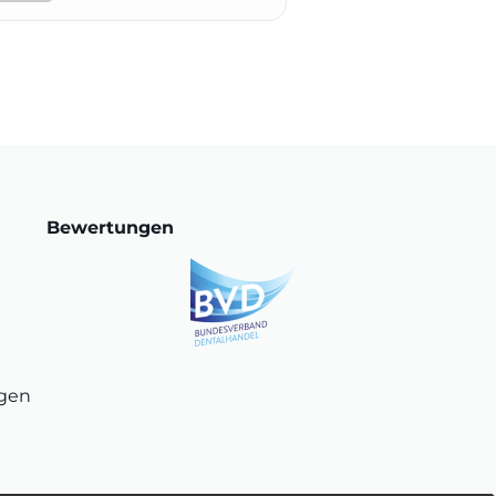
Bewertungen
ngen