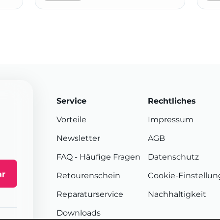
Service
Rechtliches
Vorteile
Impressum
Newsletter
AGB
FAQ
- Häufige Fragen
Datenschutz
ar
Retourenschein
Cookie-Einstellu
Reparaturservice
Nachhaltigkeit
Downloads