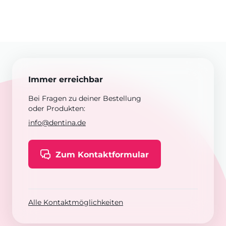
Immer erreichbar
Bei Fragen zu deiner Bestellung
oder Produkten:
info@dentina.de
Zum Kontaktformular
Alle Kontaktmöglichkeiten