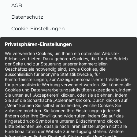
AGB
Datenschutz
Cookie-Einstellungen
Nachhaltigkeit
Bewertungen