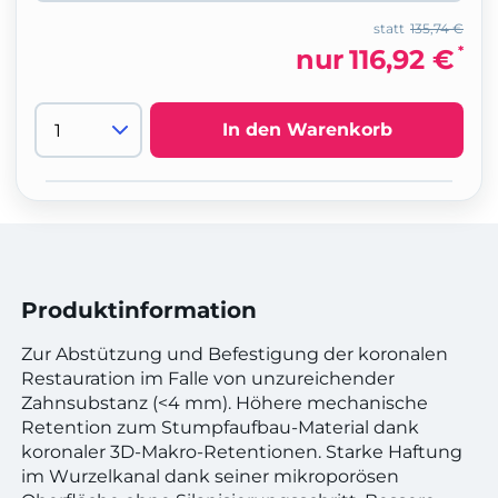
statt
135,74 €
*
nur
116,92 €
In den Warenkorb
Produktinformation
Zur Abstützung und Befestigung der koronalen
Restauration im Falle von unzureichender
Zahnsubstanz (<4 mm). Höhere mechanische
Retention zum Stumpfaufbau-Material dank
koronaler 3D-Makro-Retentionen. Starke Haftung
im Wurzelkanal dank seiner mikroporösen