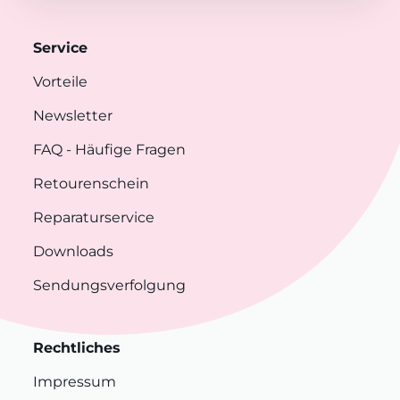
Service
Vorteile
Newsletter
FAQ
- Häufige Fragen
Retourenschein
Reparaturservice
Downloads
Sendungsverfolgung
Rechtliches
Impressum