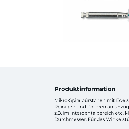
Produktinformation
Mikro-Spiralbürstchen mit Edels
Reinigen und Polieren an unzug
z.B. im Interdentalbereich etc. M
Durchmesser. Für das Winkelstü