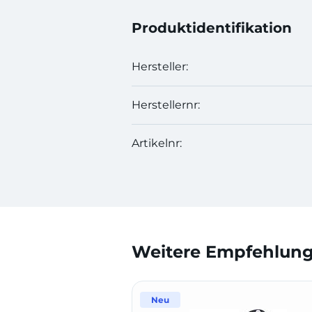
Produktidentifikation
Hersteller:
Herstellernr:
Artikelnr:
Weitere Empfehlunge
Neu