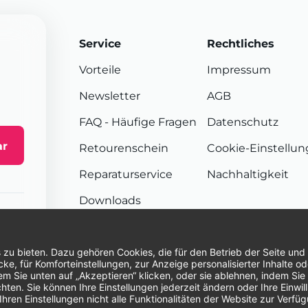
Service
Rechtliches
Vorteile
Impressum
Newsletter
AGB
FAQ
- Häufige Fragen
Datenschutz
ar
Retourenschein
Cookie-Einstellu
Reparaturservice
Nachhaltigkeit
Downloads
Sendungsverfolgung