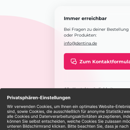
Immer erreichbar
Bei Fragen zu deiner Bestellung
oder Produkten:
info@dentina.de
Zum Kontaktformul
Alle Kontaktmöglichkeiten