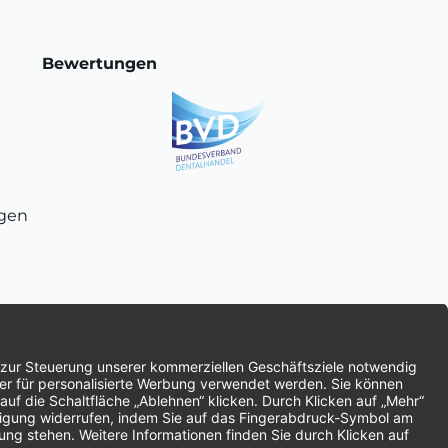
Bewertungen
ngen