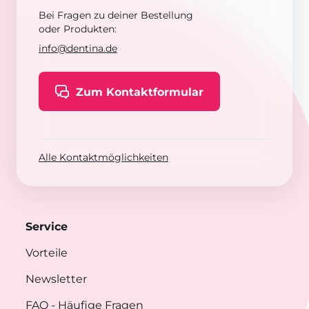
Bei Fragen zu deiner Bestellung
oder Produkten:
info@dentina.de
Zum Kontaktformular
Alle Kontaktmöglichkeiten
Service
Vorteile
Newsletter
FAQ
- Häufige Fragen