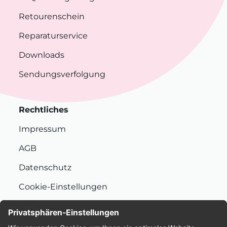
Retourenschein
Reparaturservice
Downloads
Sendungsverfolgung
Rechtliches
Impressum
AGB
Datenschutz
Cookie-Einstellungen
Nachhaltigkeit