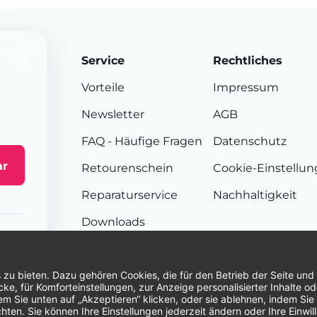
Service
Rechtliches
Vorteile
Impressum
Newsletter
AGB
FAQ
- Häufige Fragen
Datenschutz
ar
Retourenschein
Cookie-Einstellu
Reparaturservice
Nachhaltigkeit
Downloads
Sendungsverfolgung