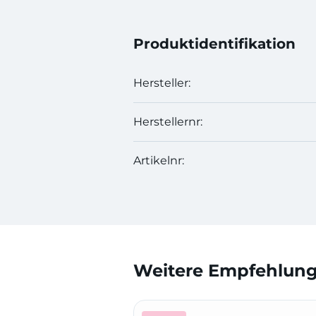
Produktidentifikation
Hersteller:
Herstellernr:
Artikelnr:
Weitere Empfehlunge