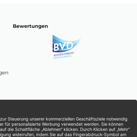
Bewertungen
ngen