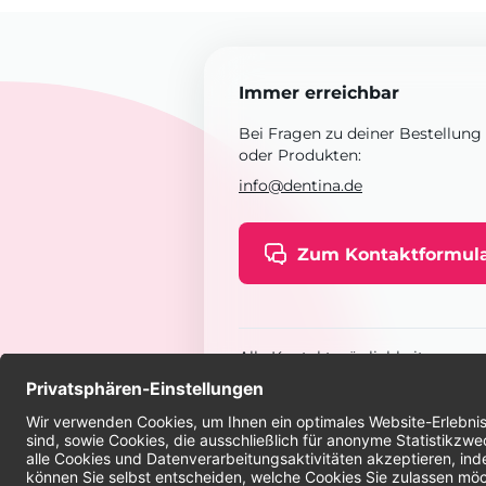
Immer erreichbar
Bei Fragen zu deiner Bestellung
oder Produkten:
info@dentina.de
Zum Kontaktformul
Alle Kontaktmöglichkeiten