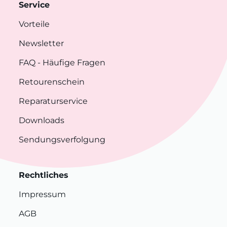
Service
Vorteile
Newsletter
FAQ
- Häufige Fragen
Retourenschein
Reparaturservice
Downloads
Sendungsverfolgung
Rechtliches
Impressum
AGB