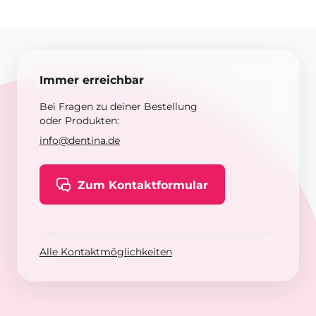
Immer erreichbar
Bei Fragen zu deiner Bestellung
oder Produkten:
info@dentina.de
Zum Kontaktformular
Alle Kontaktmöglichkeiten