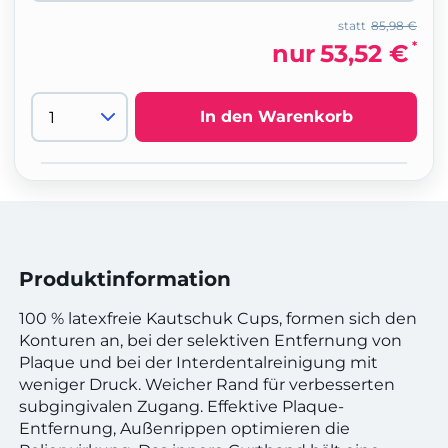
statt
85,98 €
*
nur
53,52 €
In den Warenkorb
Produktinformation
100 % latexfreie Kautschuk Cups, formen sich den
Konturen an, bei der selektiven Entfernung von
Plaque und bei der Interdentalreinigung mit
weniger Druck. Weicher Rand für verbesserten
subgingivalen Zugang. Effektive Plaque-
Entfernung, Außenrippen optimieren die