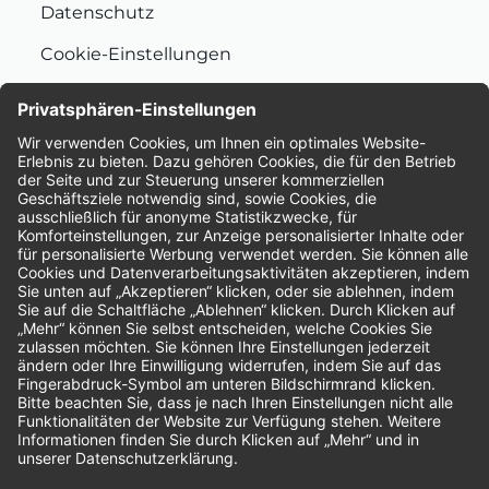
Datenschutz
Cookie-Einstellungen
Nachhaltigkeit
Bewertungen