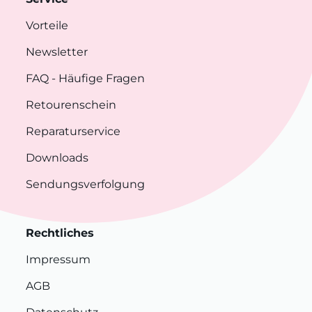
Vorteile
Newsletter
FAQ
- Häufige Fragen
Retourenschein
Reparaturservice
Downloads
Sendungsverfolgung
Rechtliches
Impressum
AGB