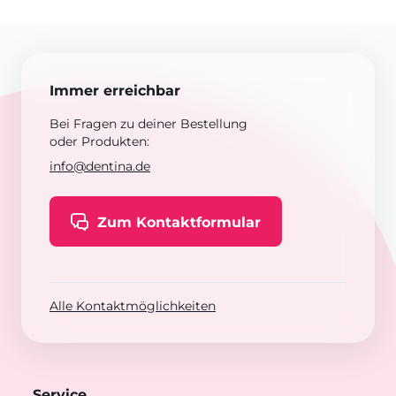
Immer erreichbar
Bei Fragen zu deiner Bestellung
oder Produkten:
info@dentina.de
Zum Kontaktformular
Alle Kontaktmöglichkeiten
Service