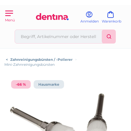
Menü
Anmelden
Warenkorb
<
Zahnreinigungsbürsten / -Polierer
>
Mini-Zahnreinigungsbürsten
-66 %
Hausmarke