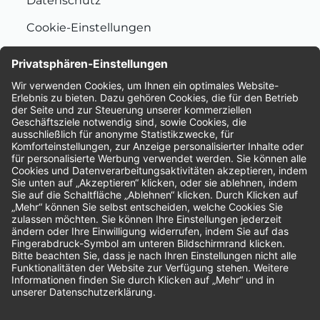
Datenschutz
Cookie-Einstellungen
Nachhaltigkeit
Bewertungen