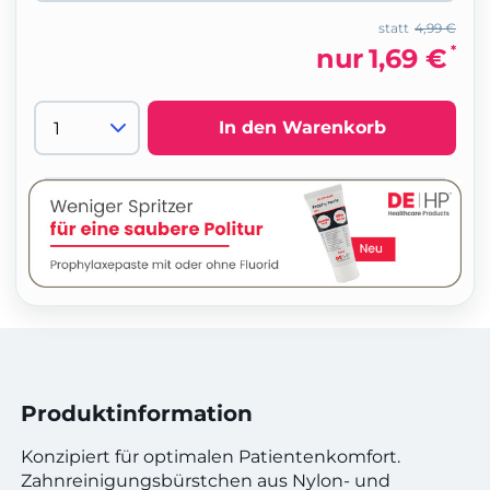
statt
4,99 €
*
nur
1,69 €
In den Warenkorb
Produktinformation
Konzipiert für optimalen Patientenkomfort.
Zahnreinigungsbürstchen aus Nylon- und