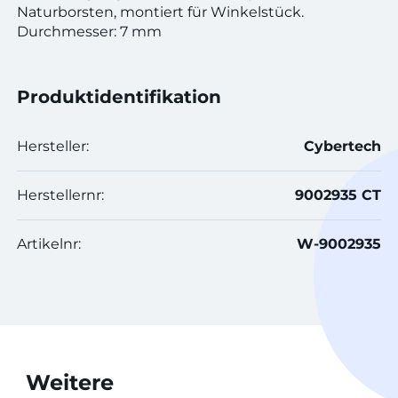
Naturborsten, montiert für Winkelstück.
Durchmesser: 7 mm
Produktidentifikation
Hersteller:
Cybertech
Herstellernr:
9002935 CT
Artikelnr:
W-9002935
Weitere