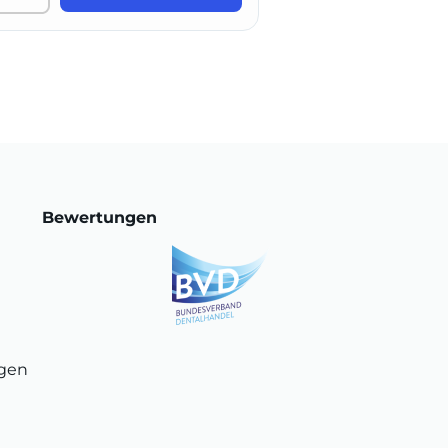
Bewertungen
ngen