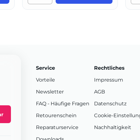
Service
Rechtliches
Vorteile
Impressum
Newsletter
AGB
FAQ
- Häufige Fragen
Datenschutz
ar
Retourenschein
Cookie-Einstellu
Reparaturservice
Nachhaltigkeit
Downloads