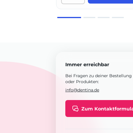
Immer erreichbar
Bei Fragen zu deiner Bestellung
oder Produkten:
info@dentina.de
Zum Kontaktformul