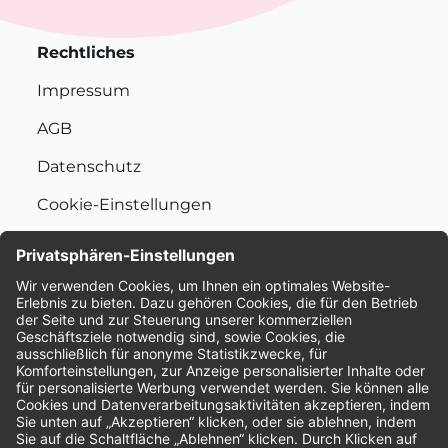
Rechtliches
Impressum
AGB
Datenschutz
Cookie-Einstellungen
Nachhaltigkeit
Bewertungen