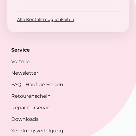
Alle Kontaktmöglichkeiten
Service
Vorteile
Newsletter
FAQ
- Häufige Fragen
Retourenschein
Reparaturservice
Downloads
Sendungsverfolgung