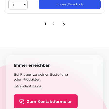
In den Warenkorb
1
2
Immer erreichbar
Bei Fragen zu deiner Bestellung
oder Produkten:
info@dentina.de
Zum Kontaktformular