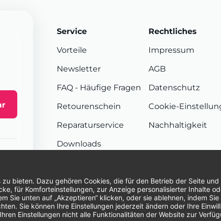
Service
Rechtliches
Vorteile
Impressum
Newsletter
AGB
FAQ
- Häufige Fragen
Datenschutz
ar
Retourenschein
Cookie-Einstellu
Reparaturservice
Nachhaltigkeit
Downloads
Sendungsverfolgung