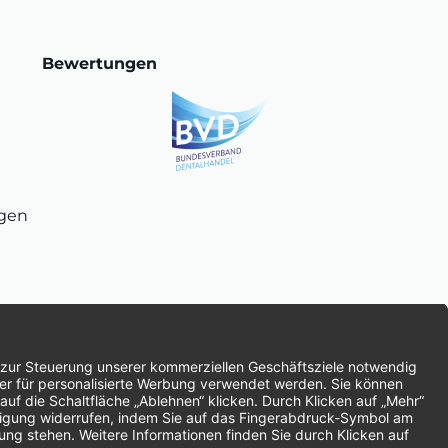
Bewertungen
ngen