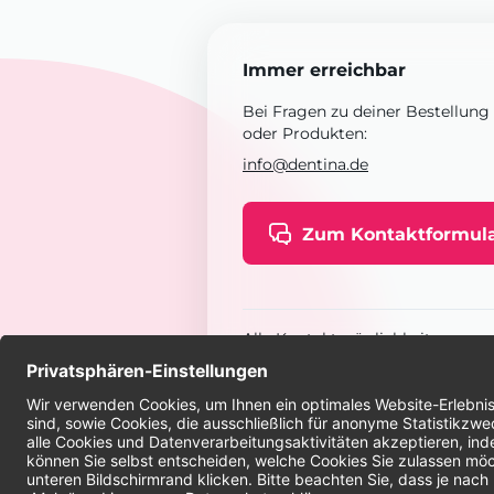
Immer erreichbar
Bei Fragen zu deiner Bestellung
oder Produkten:
info@dentina.de
Zum Kontaktformul
Alle Kontaktmöglichkeiten