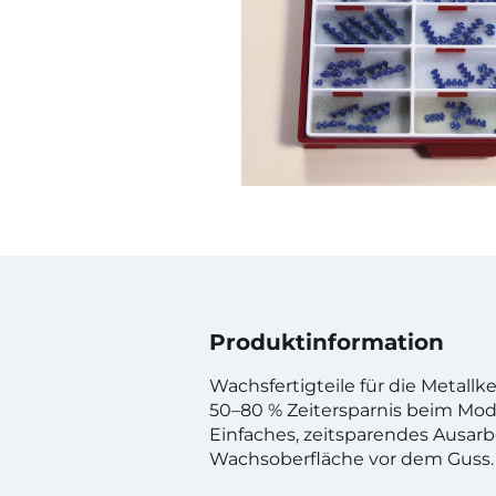
Produktinformation
Wachsfertigteile für die Metallke
50–80 % Zeitersparnis beim Mode
Einfaches, zeitsparendes Ausarb
Wachsoberfläche vor dem Guss. 