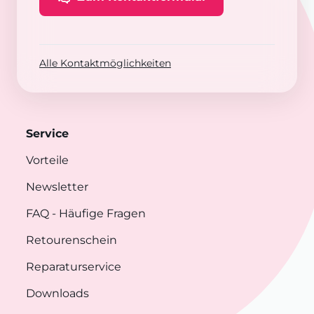
Alle Kontaktmöglichkeiten
Service
Vorteile
Newsletter
FAQ
- Häufige Fragen
Retourenschein
Reparaturservice
Downloads