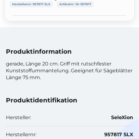
Herstellernr:
957817 SLX
Artikelnr:
W-957817
Produktinformation
gerade, Länge 20 cm. Griff mit rutschfester
Kunststoffummantelung. Geeignet für Sägeblätter
Länge 75 mm.
Produktidentifikation
Hersteller:
SeleXion
Herstellernr:
957817 SLX