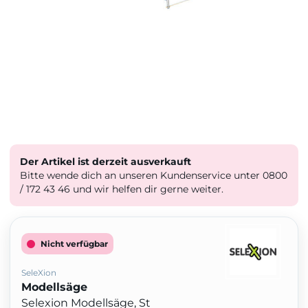
Der Artikel ist derzeit ausverkauft
Bitte wende dich an unseren Kundenservice unter 0800
/ 172 43 46 und wir helfen dir gerne weiter.
Nicht verfügbar
SeleXion
Modellsäge
Selexion Modellsäge, St