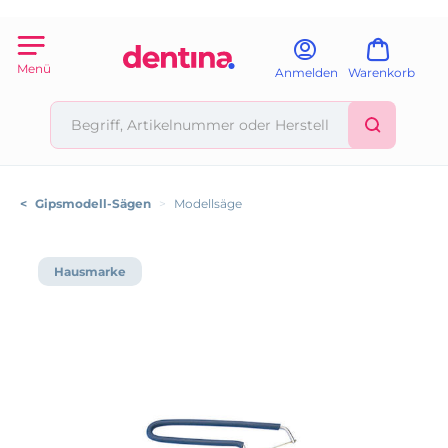
Menü
Anmelden
Warenkorb
<
Gipsmodell-Sägen
>
Modellsäge
Hausmarke