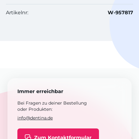
Artikelnr:
W-957817
Immer erreichbar
Bei Fragen zu deiner Bestellung
oder Produkten:
info@dentina.de
Zum Kontaktformular