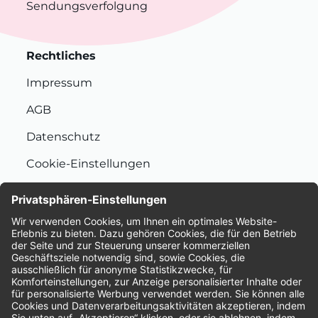
Sendungsverfolgung
Rechtliches
Impressum
AGB
Datenschutz
Cookie-Einstellungen
Nachhaltigkeit
Bewertungen