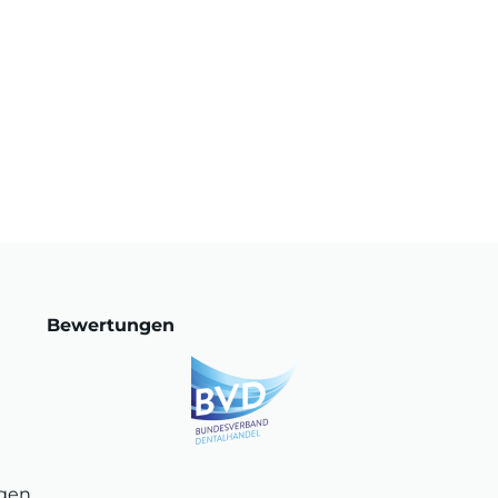
Bewertungen
ngen