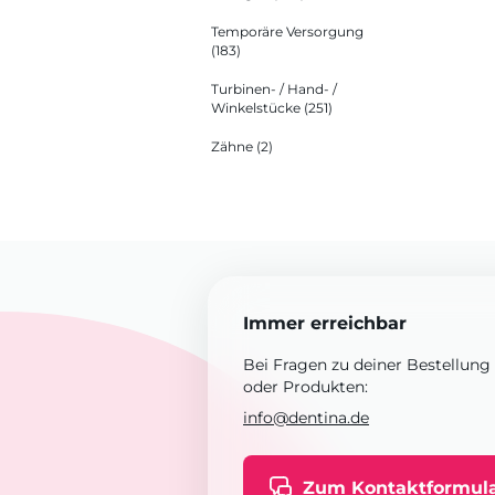
Temporäre Versorgung
(183)
Turbinen- / Hand- /
Winkelstücke
(251)
Zähne
(2)
Immer erreichbar
Bei Fragen zu deiner Bestellung
oder Produkten:
info@dentina.de
Zum Kontaktformul