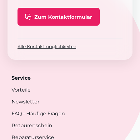
Zum Kontaktformular
Alle Kontaktmöglichkeiten
Service
Vorteile
Newsletter
FAQ
- Häufige Fragen
Retourenschein
Reparaturservice