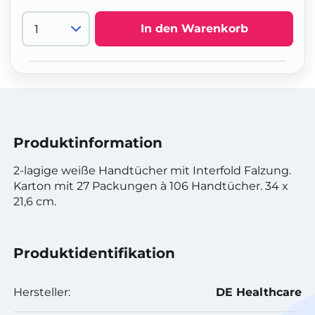
In den Warenkorb
Produktinformation
2-lagige weiße Handtücher mit Interfold Falzung.
Karton mit 27 Packungen à 106 Handtücher. 34 x
21,6 cm.
Produktidentifikation
Hersteller:
DE Healthcare