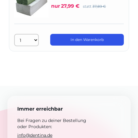
nur
27,99 €
statt
37,89 €
In den Warenkorb
Immer erreichbar
Bei Fragen zu deiner Bestellung
oder Produkten:
info@dentina.de