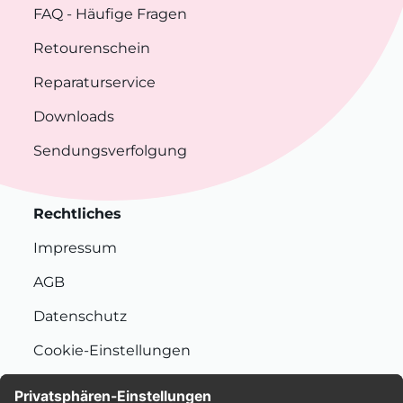
FAQ
- Häufige Fragen
Retourenschein
Reparaturservice
Downloads
Sendungsverfolgung
Rechtliches
Impressum
AGB
Datenschutz
Cookie-Einstellungen
Nachhaltigkeit