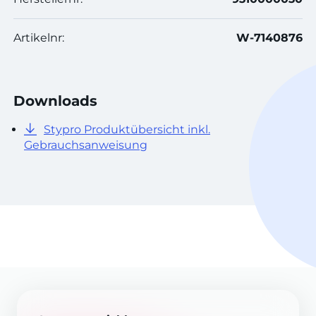
Artikelnr:
W-7140876
Downloads
Stypro Produktübersicht inkl.
Gebrauchsanweisung