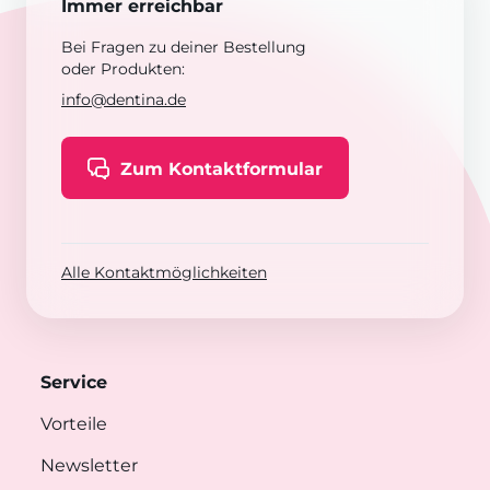
Immer erreichbar
Bei Fragen zu deiner Bestellung
oder Produkten:
info@dentina.de
Zum Kontaktformular
Alle Kontaktmöglichkeiten
Service
Vorteile
Newsletter