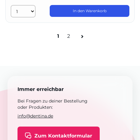
In den Warenkorb
1
2
Immer erreichbar
Bei Fragen zu deiner Bestellung
oder Produkten:
info@dentina.de
Zum Kontaktformular