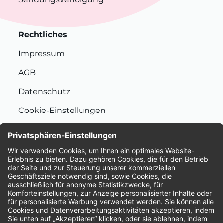
Rechtliches
Impressum
AGB
Datenschutz
Cookie-Einstellungen
Nachhaltigkeit
Bewertungen