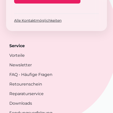
Alle Kontaktmöglichkeiten
Service
Vorteile
Newsletter
FAQ
- Häufige Fragen
Retourenschein
Reparaturservice
Downloads
Sendungsverfolgung