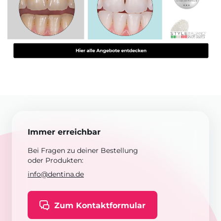
Immer erreichbar
Bei Fragen zu deiner Bestellung
oder Produkten:
info@dentina.de
Zum Kontaktformular