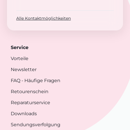
Alle Kontaktmöglichkeiten
Service
Vorteile
Newsletter
FAQ
- Häufige Fragen
Retourenschein
Reparaturservice
Downloads
Sendungsverfolgung