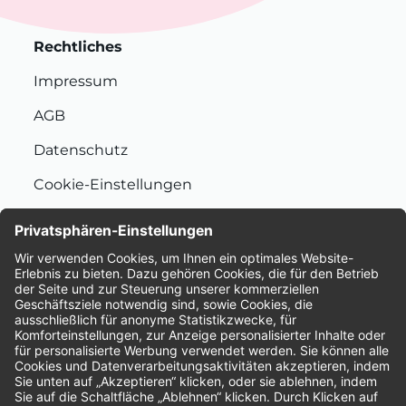
Rechtliches
Impressum
AGB
Datenschutz
Cookie-Einstellungen
Nachhaltigkeit
Bewertungen