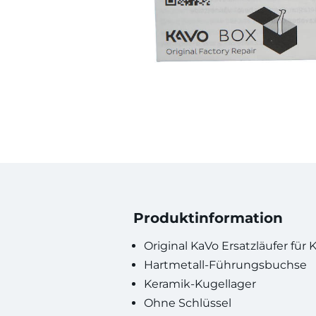
Produktinformation
Original KaVo Ersatzläufer für
Hartmetall-Führungsbuchse
Keramik-Kugellager
Ohne Schlüssel