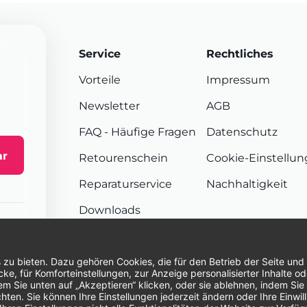
Service
Rechtliches
Vorteile
Impressum
Newsletter
AGB
FAQ
- Häufige Fragen
Datenschutz
ar
Retourenschein
Cookie-Einstellu
Reparaturservice
Nachhaltigkeit
Downloads
Sendungsverfolgung