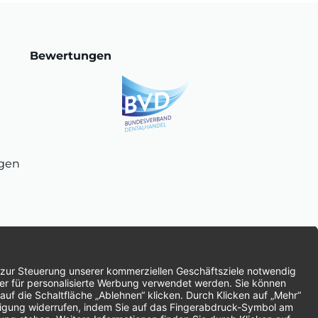
Bewertungen
ngen