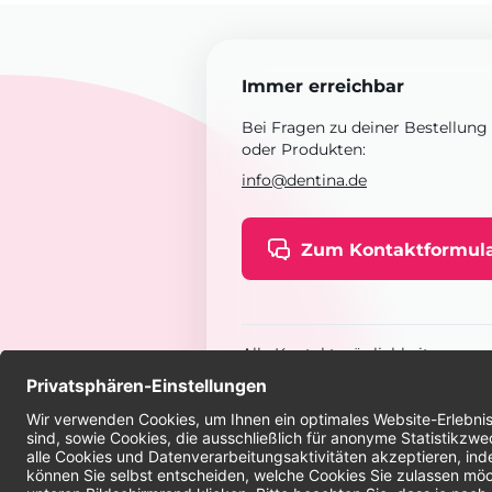
Immer erreichbar
Bei Fragen zu deiner Bestellung
oder Produkten:
info@dentina.de
Zum Kontaktformul
Alle Kontaktmöglichkeiten