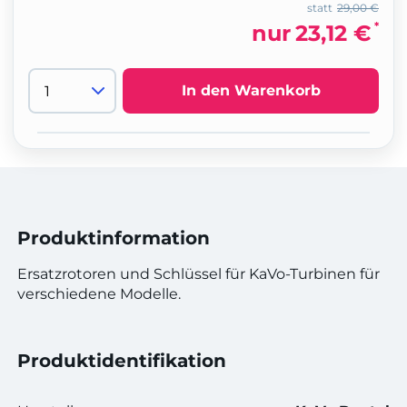
statt
29,00 €
*
nur
23,12 €
In den Warenkorb
Produktinformation
Ersatzrotoren und Schlüssel für KaVo-Turbinen für
verschiedene Modelle.
Produktidentifikation