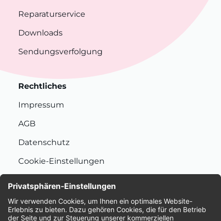
Reparaturservice
Downloads
Sendungsverfolgung
Rechtliches
Impressum
AGB
Datenschutz
Cookie-Einstellungen
Nachhaltigkeit
Bewertungen