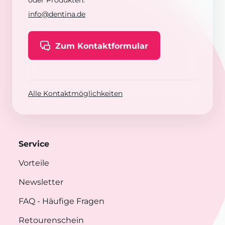
oder Produkten:
info@dentina.de
Zum Kontaktformular
Alle Kontaktmöglichkeiten
Service
Vorteile
Newsletter
FAQ
- Häufige Fragen
Retourenschein