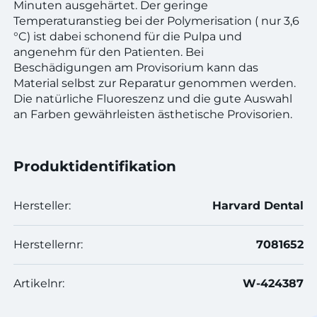
Minuten ausgehärtet. Der geringe
Temperaturanstieg bei der Polymerisation ( nur 3,6
°C) ist dabei schonend für die Pulpa und
angenehm für den Patienten. Bei
Beschädigungen am Provisorium kann das
Material selbst zur Reparatur genommen werden.
Die natürliche Fluoreszenz und die gute Auswahl
an Farben gewährleisten ästhetische Provisorien.
Produktidentifikation
Hersteller:
Harvard Dental
Herstellernr:
7081652
Artikelnr:
W-424387