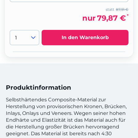
statt
87,91 €
*
nur
79,87 €
In den Warenkorb
Produktinformation
Selbsthärtendes Composite-Material zur
Herstellung von provisorischen Kronen, Brücken,
Inlays, Onlays und Veneers. Wegen seiner hohen
Endhärte und Elastizität ist das Material auch für
die Herstellung großer Brücken hervorragend
geeignet. Das Material ist bereits nach 4:30