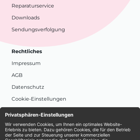
Reparaturservice
Downloads
Sendungsverfolgung
Rechtliches
Impressum
AGB
Datenschutz
Cookie-Einstellungen
Nachhaltigkeit
Bewertungen