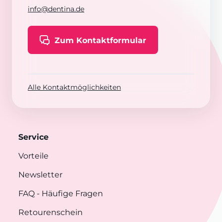
info@dentina.de
Zum Kontaktformular
Alle Kontaktmöglichkeiten
Service
Vorteile
Newsletter
FAQ
- Häufige Fragen
Retourenschein