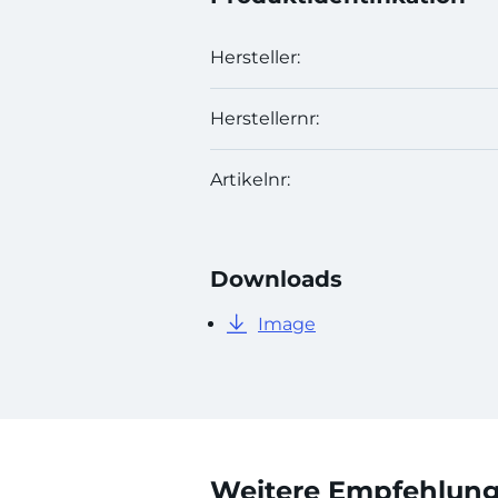
Hersteller:
Herstellernr:
Artikelnr:
Downloads
Image
Weitere Empfehlunge