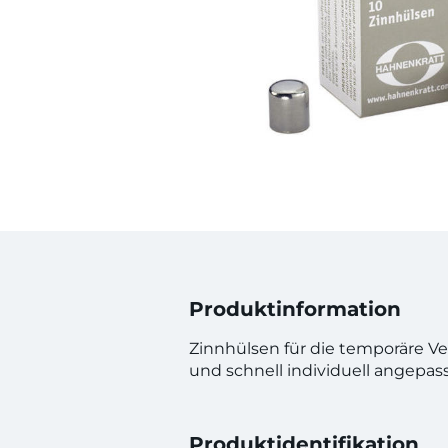
Produktinformation
Zinnhülsen für die temporäre Ve
und schnell individuell angepass
Produktidentifikation