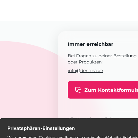
Immer erreichbar
Bei Fragen zu deiner Bestellung
oder Produkten:
info@dentina.de
Zum Kontaktformul
Alle Kontaktmöglichkeiten