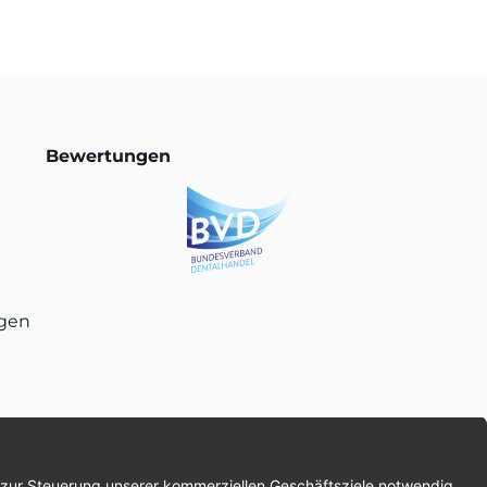
Bewertungen
ngen