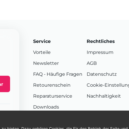
Service
Rechtliches
Vorteile
Impressum
Newsletter
AGB
FAQ
- Häufige Fragen
Datenschutz
ar
Retourenschein
Cookie-Einstellu
Reparaturservice
Nachhaltigkeit
Downloads
Sendungsverfolgung