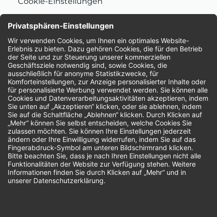
Cookie-Einstellungen
Nachhaltigkeit
Bewertungen