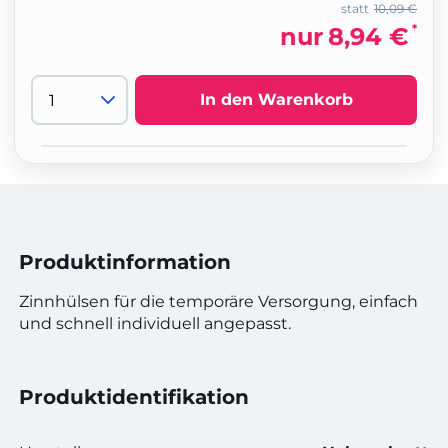
statt
10,09 €
*
nur
8,94 €
In den Warenkorb
Produktinformation
Zinnhülsen für die temporäre Versorgung, einfach
und schnell individuell angepasst.
Produktidentifikation