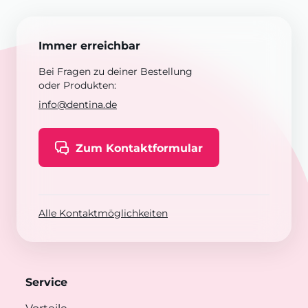
Immer erreichbar
Bei Fragen zu deiner Bestellung
oder Produkten:
info@dentina.de
Zum Kontaktformular
Alle Kontaktmöglichkeiten
Service