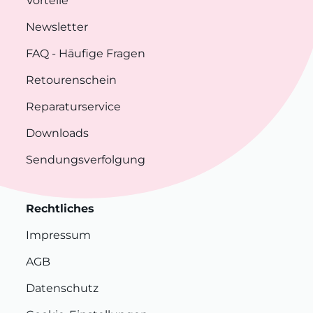
Vorteile
Newsletter
FAQ
- Häufige Fragen
Retourenschein
Reparaturservice
Downloads
Sendungsverfolgung
Rechtliches
Impressum
AGB
Datenschutz