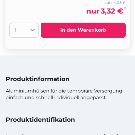
statt
4,08 €
*
nur
3,32 €
In den Warenkorb
Produktinformation
Aluminiumhülsen für die temporäre Versorgung,
einfach und schnell individuell angepasst.
Produktidentifikation