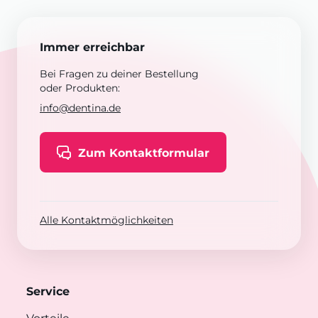
Immer erreichbar
Bei Fragen zu deiner Bestellung
oder Produkten:
info@dentina.de
Zum Kontaktformular
Alle Kontaktmöglichkeiten
Service