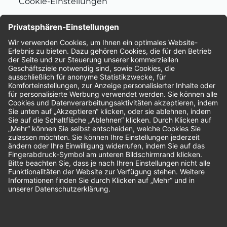
Cookie-Einstellungen
Nachhaltigkeit
Bewertungen