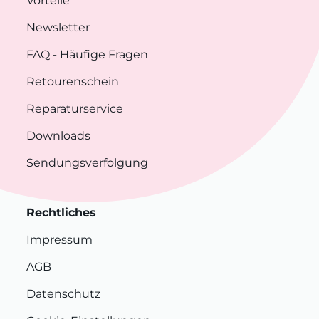
Vorteile
Newsletter
FAQ
- Häufige Fragen
Retourenschein
Reparaturservice
Downloads
Sendungsverfolgung
Rechtliches
Impressum
AGB
Datenschutz