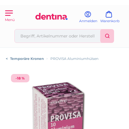
Menü
Anmelden
Warenkorb
<
Temporäre Kronen
>
PROVISA Aluminiumhülsen
-18 %