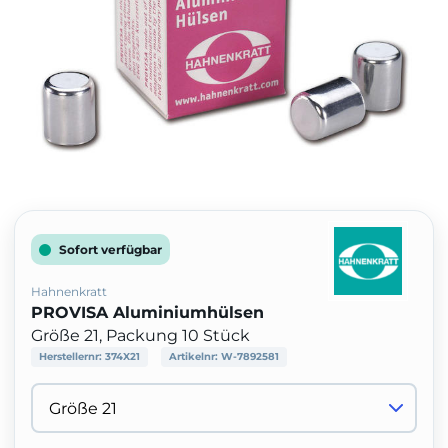
Sofort verfügbar
Hahnenkratt
PROVISA Aluminiumhülsen
Größe 21, Packung 10 Stück
Herstellernr:
374X21
Artikelnr:
W-7892581