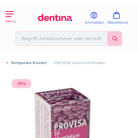
Menü
Anmelden
Warenkorb
<
Temporäre Kronen
>
PROVISA Aluminiumhülsen
-17 %