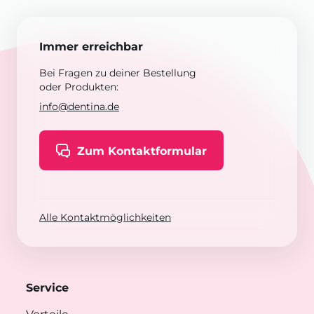
Immer erreichbar
Bei Fragen zu deiner Bestellung
oder Produkten:
info@dentina.de
Zum Kontaktformular
Alle Kontaktmöglichkeiten
Service