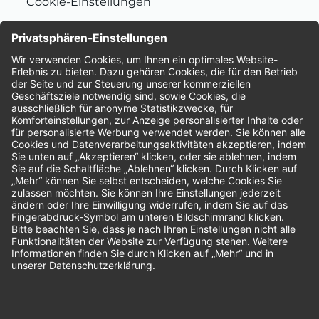
Cookie-Einstellungen
Nachhaltigkeit
Bewertungen