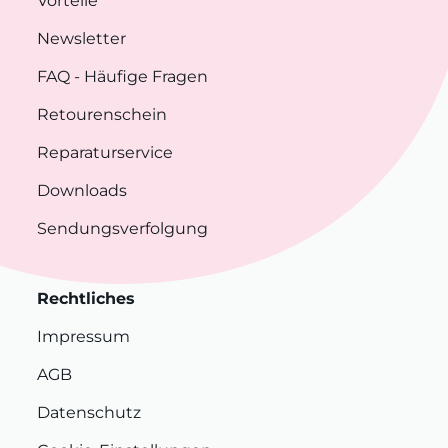
Vorteile
Newsletter
FAQ
- Häufige Fragen
Retourenschein
Reparaturservice
Downloads
Sendungsverfolgung
Rechtliches
Impressum
AGB
Datenschutz