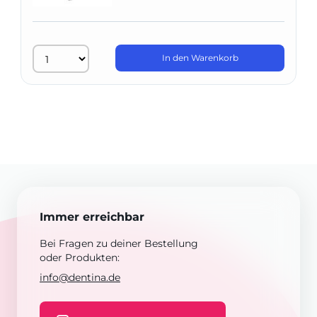
In den Warenkorb
Immer erreichbar
Bei Fragen zu deiner Bestellung
oder Produkten:
info@dentina.de