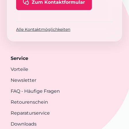
Zum Kontaktformular
Alle Kontaktmöglichkeiten
Service
Vorteile
Newsletter
FAQ
- Häufige Fragen
Retourenschein
Reparaturservice
Downloads