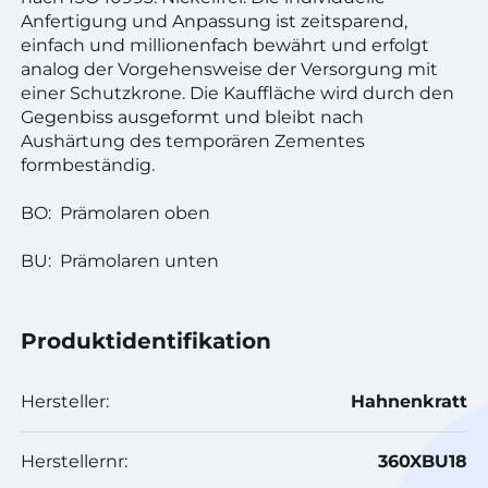
Anfertigung und Anpassung ist zeitsparend,
einfach und millionenfach bewährt und erfolgt
analog der Vorgehensweise der Versorgung mit
einer Schutzkrone. Die Kauffläche wird durch den
Gegenbiss ausgeformt und bleibt nach
Aushärtung des temporären Zementes
formbeständig.
BO: Prämolaren oben
BU: Prämolaren unten
Produktidentifikation
Hersteller:
Hahnenkratt
Herstellernr:
360XBU18