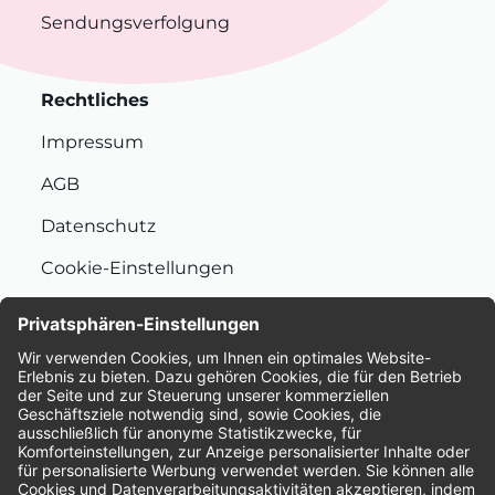
Sendungsverfolgung
Rechtliches
Impressum
AGB
Datenschutz
Cookie-Einstellungen
Nachhaltigkeit
Bewertungen