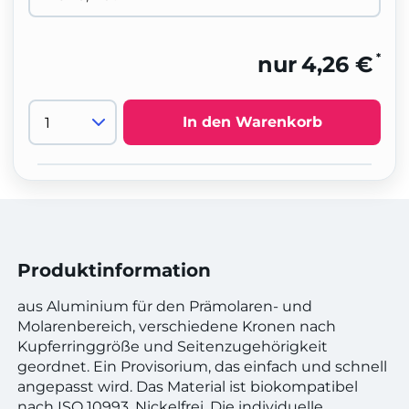
*
nur
4,26 €
In den Warenkorb
Produktinformation
aus Aluminium für den Prämolaren- und
Molarenbereich, verschiedene Kronen nach
Kupferringgröße und Seitenzugehörigkeit
geordnet. Ein Provisorium, das einfach und schnell
angepasst wird. Das Material ist biokompatibel
nach ISO 10993. Nickelfrei. Die individuelle