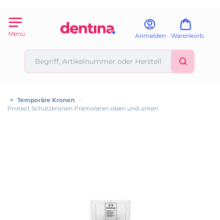
Menü
Anmelden
Warenkorb
<
Temporäre Kronen
>
Protect Schutzkronen Prämolaren oben und unten