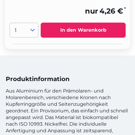
*
nur
4,26 €
In den Warenkorb
Produktinformation
Aus Aluminium für den Prämolaren- und
Molarenbereich, verschiedene Kronen nach
Kupferringgröße und Seitenzugehörigkeit
geordnet. Ein Provisorium, das einfach und schnell
angepasst wird. Das Material ist biokompatibel
nach ISO 10993. Nickelfrei. Die individuelle
Anfertigung und Anpassung ist zeitsparend,