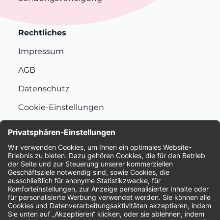
Rechtliches
Impressum
AGB
Datenschutz
Cookie-Einstellungen
Nachhaltigkeit
Bewertungen