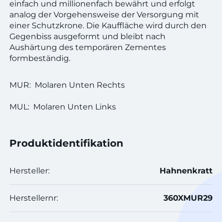
einfach und millionenfach bewährt und erfolgt
analog der Vorgehensweise der Versorgung mit
einer Schutzkrone. Die Kauffläche wird durch den
Gegenbiss ausgeformt und bleibt nach
Aushärtung des temporären Zementes
formbeständig.
MUR: Molaren Unten Rechts
MUL: Molaren Unten Links
Produktidentifikation
Hersteller:
Hahnenkratt
Herstellernr:
360XMUR29