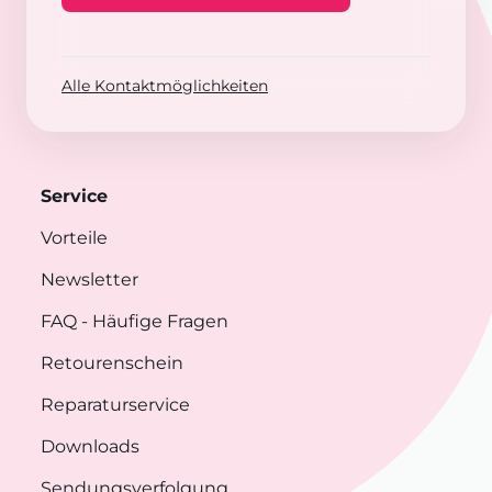
Alle Kontaktmöglichkeiten
Service
Vorteile
Newsletter
FAQ
- Häufige Fragen
Retourenschein
Reparaturservice
Downloads
Sendungsverfolgung