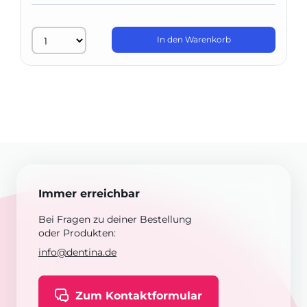
In den Warenkorb
Immer erreichbar
Bei Fragen zu deiner Bestellung
oder Produkten:
info@dentina.de
Zum Kontaktformular