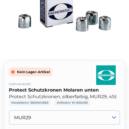
Kein Lager-Artikel
Hahnenkratt
Protect Schutzkronen Molaren unten
Protect Schutzkronen, silberfarbig, MUR29, 4St
Herstellernr:
360XMUR29
Artikelnr:
W-8254161