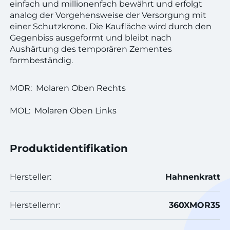
einfach und millionenfach bewährt und erfolgt
analog der Vorgehensweise der Versorgung mit
einer Schutzkrone. Die Kaufläche wird durch den
Gegenbiss ausgeformt und bleibt nach
Aushärtung des temporären Zementes
formbeständig.
MOR: Molaren Oben Rechts
MOL: Molaren Oben Links
Produktidentifikation
Hersteller:
Hahnenkratt
Herstellernr:
360XMOR35