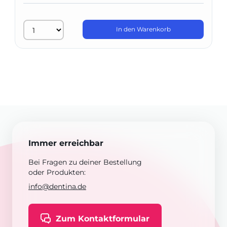
In den Warenkorb
Immer erreichbar
Bei Fragen zu deiner Bestellung
oder Produkten:
info@dentina.de
Zum Kontaktformular