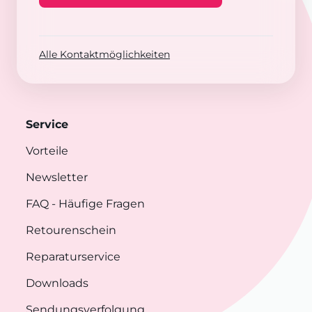
Alle Kontaktmöglichkeiten
Service
Vorteile
Newsletter
FAQ
- Häufige Fragen
Retourenschein
Reparaturservice
Downloads
Sendungsverfolgung