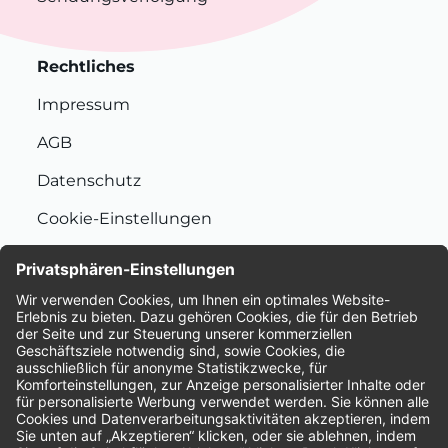
Rechtliches
Impressum
AGB
Datenschutz
Cookie-Einstellungen
Nachhaltigkeit
Bewertungen