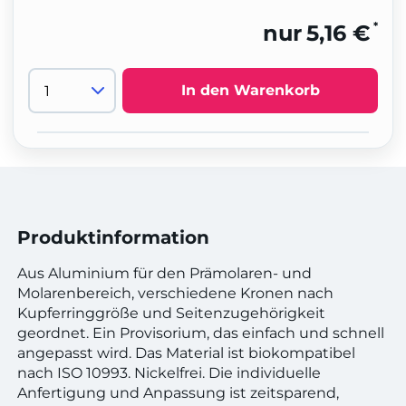
*
nur
5,16 €
In den Warenkorb
Produktinformation
Aus Aluminium für den Prämolaren- und
Molarenbereich, verschiedene Kronen nach
Kupferringgröße und Seitenzugehörigkeit
geordnet. Ein Provisorium, das einfach und schnell
angepasst wird. Das Material ist biokompatibel
nach ISO 10993. Nickelfrei. Die individuelle
Anfertigung und Anpassung ist zeitsparend,