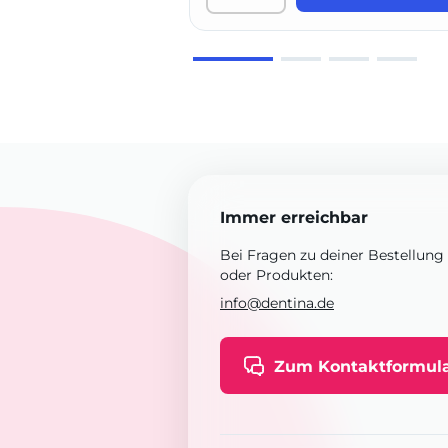
Immer erreichbar
Bei Fragen zu deiner Bestellung
oder Produkten:
info@dentina.de
Zum Kontaktformul