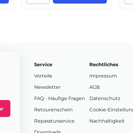
Service
Rechtliches
Vorteile
Impressum
Newsletter
AGB
FAQ
- Häufige Fragen
Datenschutz
ar
Retourenschein
Cookie-Einstellu
Reparaturservice
Nachhaltigkeit
Downloads