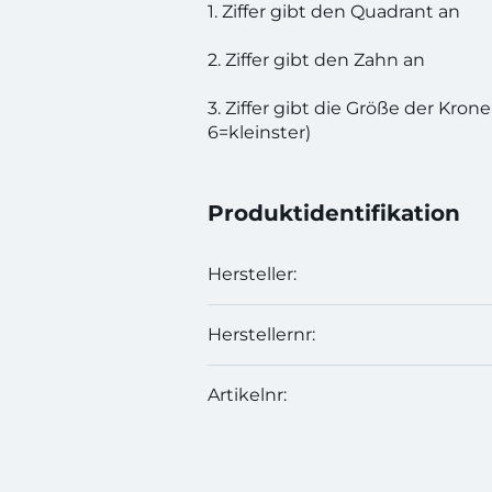
1. Ziffer gibt den Quadrant an
2. Ziffer gibt den Zahn an
3. Ziffer gibt die Größe der Krone
6=kleinster)
Produktidentifikation
Hersteller:
Herstellernr:
Artikelnr: