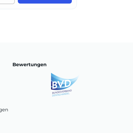
Bewertungen
ngen