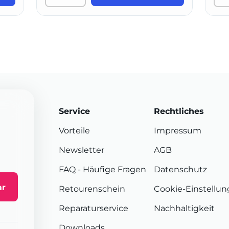
Service
Rechtliches
Vorteile
Impressum
Newsletter
AGB
FAQ
- Häufige Fragen
Datenschutz
ar
Retourenschein
Cookie-Einstellu
Reparaturservice
Nachhaltigkeit
Downloads