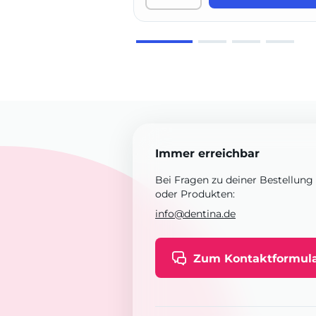
Immer erreichbar
Bei Fragen zu deiner Bestellung
oder Produkten:
info@dentina.de
Zum Kontaktformul