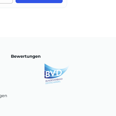
Bewertungen
ngen