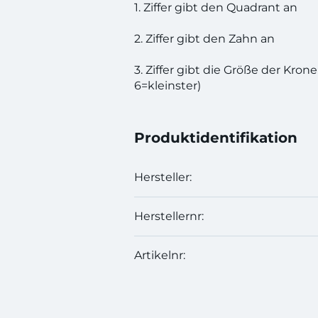
1. Ziffer gibt den Quadrant an
2. Ziffer gibt den Zahn an
3. Ziffer gibt die Größe der Krone
6=kleinster)
Produktidentifikation
Hersteller:
Herstellernr:
Artikelnr: