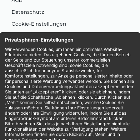
AGB
Datenschutz
Cookie-Einstellungen
Nachhaltigkeit
Bewertungen