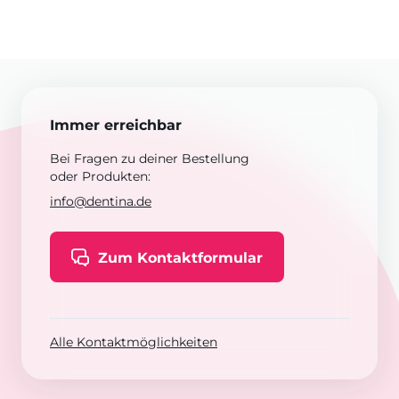
Immer erreichbar
Bei Fragen zu deiner Bestellung
oder Produkten:
info@dentina.de
Zum Kontaktformular
Alle Kontaktmöglichkeiten