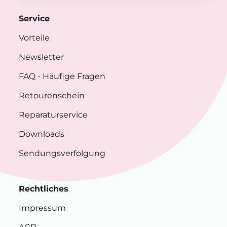
Service
Vorteile
Newsletter
FAQ
- Häufige Fragen
Retourenschein
Reparaturservice
Downloads
Sendungsverfolgung
Rechtliches
Impressum