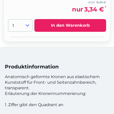
statt
8,35 €
*
nur
3,34 €
In den Warenkorb
Produktinformation
Anatomisch geformte Kronen aus elastischem
Kunststoff für Front- und Seitenzahnbereich,
transparent.
Erläuterung der Kronennummerierung:
1. Ziffer gibt den Quadrant an