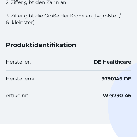
2. Ziffer gibt den Zahn an
3. Ziffer gibt die Größe der Krone an (1=größter /
6=kleinster)
Produktidentifikation
Hersteller:
DE Healthcare
Herstellernr:
9790146 DE
Artikelnr:
W-9790146