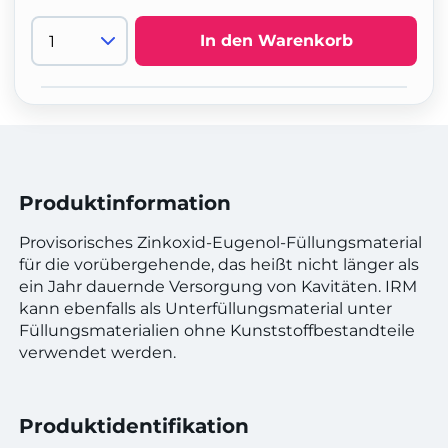
In den Warenkorb
Produktinformation
Provisorisches Zinkoxid-Eugenol-Füllungsmaterial
für die vorübergehende, das heißt nicht länger als
ein Jahr dauernde Versorgung von Kavitäten. IRM
kann ebenfalls als Unterfüllungsmaterial unter
Füllungsmaterialien ohne Kunststoffbestandteile
verwendet werden.
Produktidentifikation