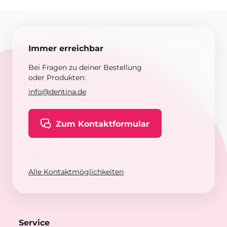
Immer erreichbar
Bei Fragen zu deiner Bestellung
oder Produkten:
info@dentina.de
Zum Kontaktformular
Alle Kontaktmöglichkeiten
Service