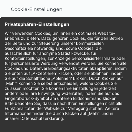
Cookie-Einstellungen
Nachhaltigkeit
Bewertungen