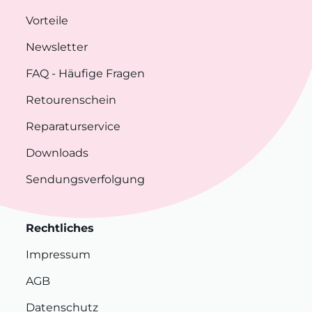
Vorteile
Newsletter
FAQ
- Häufige Fragen
Retourenschein
Reparaturservice
Downloads
Sendungsverfolgung
Rechtliches
Impressum
AGB
Datenschutz