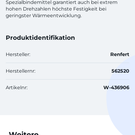
Spezialbindemittel garantiert auch bei extrem
hohen Drehzahlen höchste Festigkeit bei
geringster Wärmeentwicklung.
Produktidentifikation
Hersteller:
Renfert
Herstellernr:
562520
Artikelnr:
W-436906
Weitere