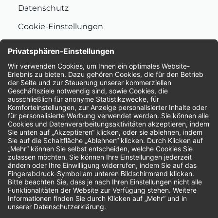
Datenschutz
Cookie-Einstellungen
Nachhaltigkeit
Bewertungen