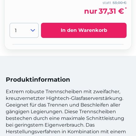
statt
53,00 €
*
nur
37,31 €
In den Warenkorb
Produktinformation
Extrem robuste Trennscheiben mit zweifacher,
kreuzvernetzter Hightech-Glasfaserverstärkung.
Geeignet für das Trennen und Beschleifen aller
gängigen Legierungen. Diese Trennscheiben
bestechen durch eine maximale Schnittleistung
bei geringstem Eigenverbrauch. Das
Herstellungsverfahren in Kombination mit einem