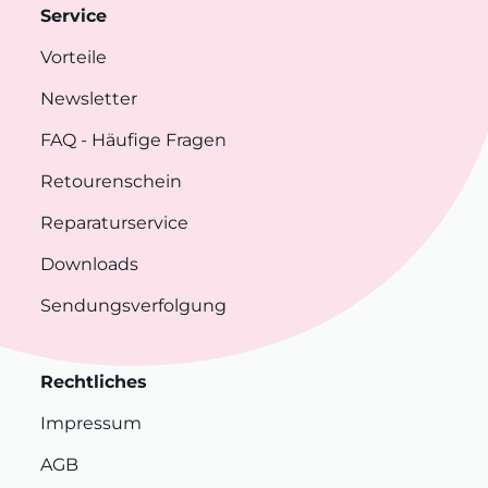
Service
Vorteile
Newsletter
FAQ
- Häufige Fragen
Retourenschein
Reparaturservice
Downloads
Sendungsverfolgung
Rechtliches
Impressum
AGB