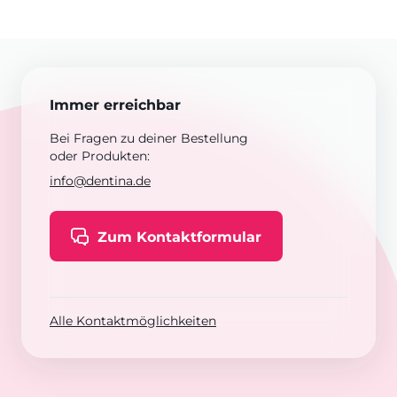
Immer erreichbar
Bei Fragen zu deiner Bestellung
oder Produkten:
info@dentina.de
Zum Kontaktformular
Alle Kontaktmöglichkeiten