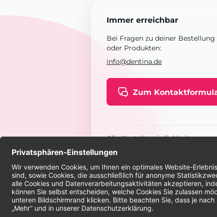
Immer erreichbar
Bei Fragen zu deiner Bestellung
oder Produkten:
info@dentina.de
Zum Kontaktformul
Alle Kontaktmöglichkeiten