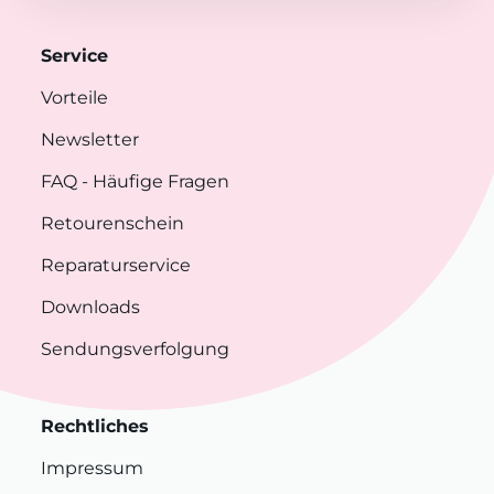
Service
Vorteile
Newsletter
FAQ
- Häufige Fragen
Retourenschein
Reparaturservice
Downloads
Sendungsverfolgung
Rechtliches
Impressum