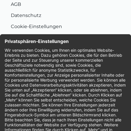
AGB
Datenschutz
Cookie-Einstellungen
Nachhaltigkeit
Bewertungen