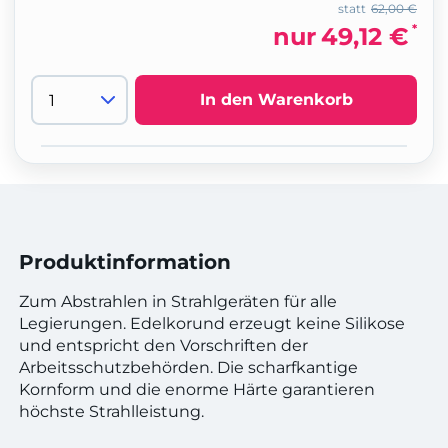
statt
62,00 €
*
nur
49,12 €
In den Warenkorb
Produktinformation
Zum Abstrahlen in Strahlgeräten für alle
Legierungen. Edelkorund erzeugt keine Silikose
und entspricht den Vorschriften der
Arbeitsschutzbehörden. Die scharfkantige
Kornform und die enorme Härte garantieren
höchste Strahlleistung.