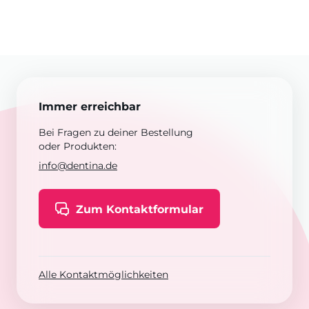
Immer erreichbar
Bei Fragen zu deiner Bestellung
oder Produkten:
info@dentina.de
Zum Kontaktformular
Alle Kontaktmöglichkeiten