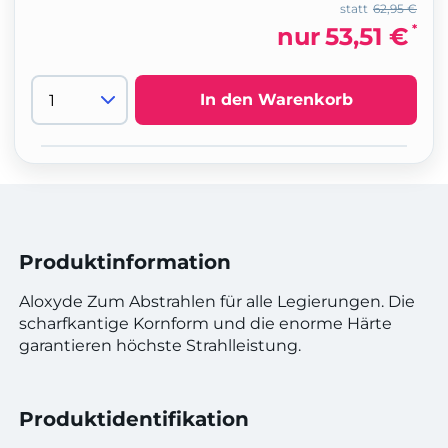
statt
62,95 €
*
nur
53,51 €
In den Warenkorb
Produktinformation
Aloxyde Zum Abstrahlen für alle Legierungen. Die
scharfkantige Kornform und die enorme Härte
garantieren höchste Strahlleistung.
Produktidentifikation