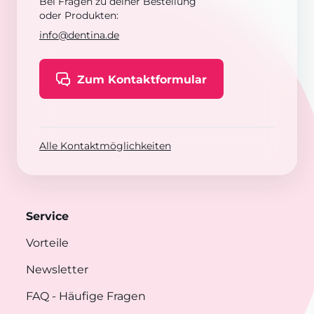
Bei Fragen zu deiner Bestellung
oder Produkten:
info@dentina.de
Zum Kontaktformular
Alle Kontaktmöglichkeiten
Service
Vorteile
Newsletter
FAQ
- Häufige Fragen