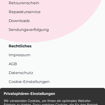
Retourenschein
Reparaturservice
Downloads
Sendungsverfolgung
Rechtliches
Impressum
AGB
Datenschutz
Cookie-Einstellungen
Nachhaltigkeit