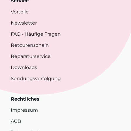
Service
Vorteile
Newsletter
FAQ
- Häufige Fragen
Retourenschein
Reparaturservice
Downloads
Sendungsverfolgung
Rechtliches
Impressum
AGB