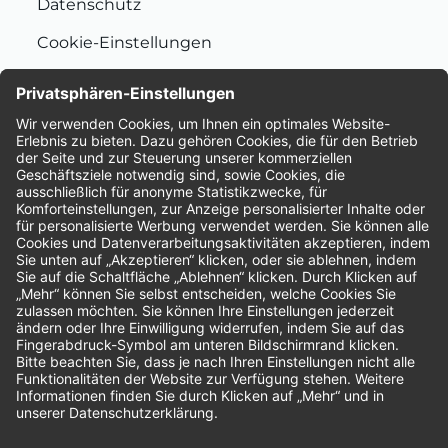
Datenschutz
Cookie-Einstellungen
Nachhaltigkeit
Bewertungen