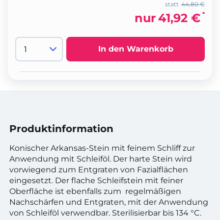
statt
44,80 €
*
nur
41,92 €
In den Warenkorb
Produktinformation
Konischer Arkansas-Stein mit feinem Schliff zur
Anwendung mit Schleiföl. Der harte Stein wird
vorwiegend zum Entgraten von Fazialflächen
eingesetzt. Der flache Schleifstein mit feiner
Oberfläche ist ebenfalls zum regelmäßigen
Nachschärfen und Entgraten, mit der Anwendung
von Schleiföl verwendbar. Sterilisierbar bis 134 °C.