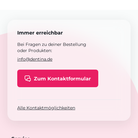
Immer erreichbar
Bei Fragen zu deiner Bestellung
oder Produkten:
info@dentina.de
Zum Kontaktformular
Alle Kontaktmöglichkeiten