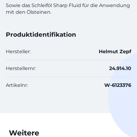
Sowie das Schleiföl Sharp Fluid für die Anwendung
mit den Ölsteinen.
Produktidentifikation
Hersteller:
Helmut Zepf
Herstellernr:
24.914.10
Artikelnr:
W-6123376
Weitere