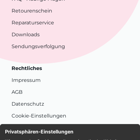
Retourenschein
Reparaturservice
Downloads
Sendungsverfolgung
Rechtliches
Impressum
AGB
Datenschutz
Cookie-Einstellungen
Nachhaltigkeit