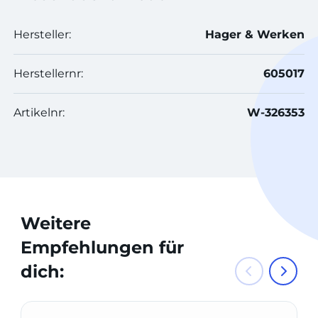
Hersteller:
Hager & Werken
Herstellernr:
605017
Artikelnr:
W-326353
Weitere
Empfehlungen für
dich: