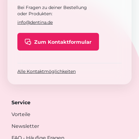
Bei Fragen zu deiner Bestellung
oder Produkten:
info@dentina.de
Zum Kontaktformular
Alle Kontaktmöglichkeiten
Service
Vorteile
Newsletter
FAQ
- Häufige Fragen