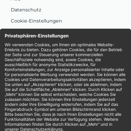
Datenschutz
Cookie-Einstellungen
Nachhaltigkeit
Bewertungen