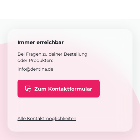
Immer erreichbar
Bei Fragen zu deiner Bestellung
oder Produkten:
info@dentina.de
Zum Kontaktformular
Alle Kontaktmöglichkeiten