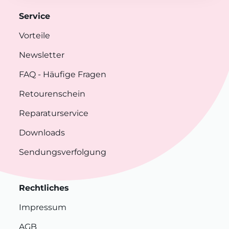
Service
Vorteile
Newsletter
FAQ
- Häufige Fragen
Retourenschein
Reparaturservice
Downloads
Sendungsverfolgung
Rechtliches
Impressum
AGB