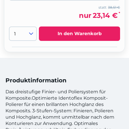
statt
38,51 €
*
nur
23,14 €
In den Warenkorb
Produktinformation
Das dreistufige Finier- und Poliersystem für
Komposite.Optimierte Identoflex Komposit-
Polierer für einen brillanten Hochglanz des
Komposits. 3-Stufen-System: Finieren, Polieren
und Hochglanz, kommt unmittelbar nach dem
Konturieren zur Anwendung. Optimales