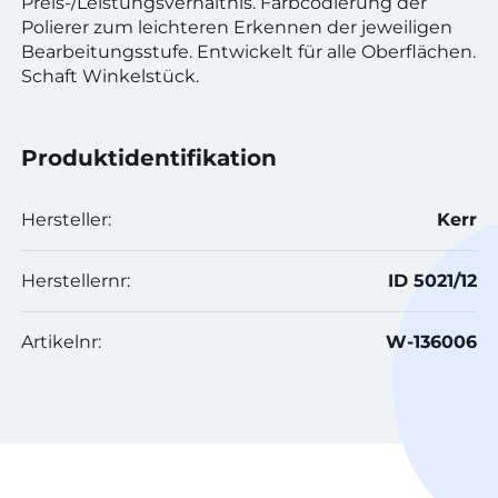
Preis-/Leistungsverhältnis. Farbcodierung der
Polierer zum leichteren Erkennen der jeweiligen
Bearbeitungsstufe. Entwickelt für alle Oberflächen.
Schaft Winkelstück.
Produktidentifikation
Hersteller:
Kerr
Herstellernr:
ID 5021/12
Artikelnr:
W-136006