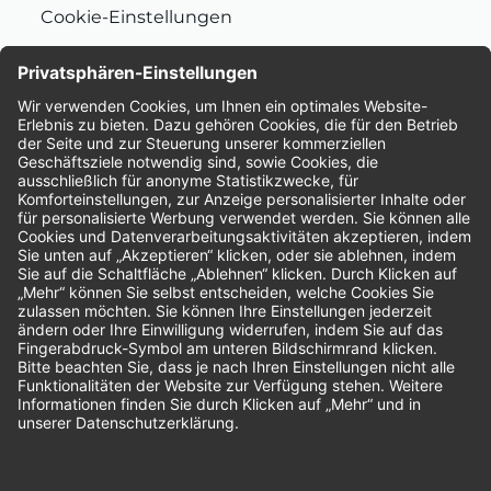
Cookie-Einstellungen
Nachhaltigkeit
Bewertungen