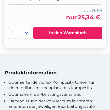
statt
38,51 €
*
nur
25,34 €
In den Warenkorb
Produktinformation
Optimierte Identoflex Komposit-Polierer für
einen brillanten Hochglanz des Komposits
Optimales Preis-/Leistungsverhältnis
Farbcodierung der Polierer zum leichteren
Erkennen der jeweiligen Bearbeitungsstufe