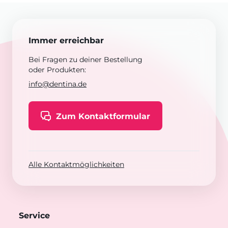
Immer erreichbar
Bei Fragen zu deiner Bestellung
oder Produkten:
info@dentina.de
Zum Kontaktformular
Alle Kontaktmöglichkeiten
Service