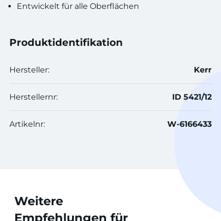
Entwickelt für alle Oberflächen
Produktidentifikation
Hersteller:
Kerr
Herstellernr:
ID 5421/12
Artikelnr:
W-6166433
Weitere
Empfehlungen für