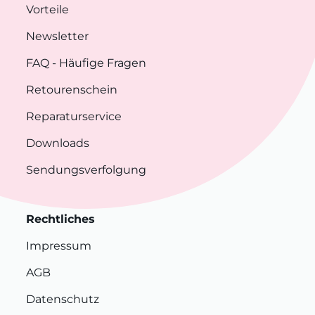
Vorteile
Newsletter
FAQ
- Häufige Fragen
Retourenschein
Reparaturservice
Downloads
Sendungsverfolgung
Rechtliches
Impressum
AGB
Datenschutz