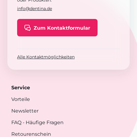
oder Produkten:
info@dentina.de
Zum Kontaktformular
Alle Kontaktmöglichkeiten
Service
Vorteile
Newsletter
FAQ
- Häufige Fragen
Retourenschein