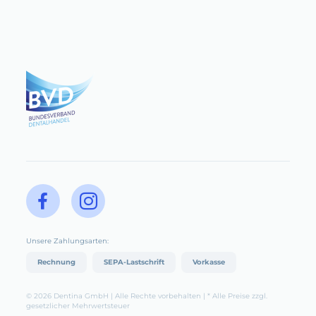
Unsere Zahlungsarten:
Rechnung
SEPA-Lastschrift
Vorkasse
© 2026 Dentina GmbH | Alle Rechte vorbehalten | * Alle Preise zzgl.
gesetzlicher Mehrwertsteuer