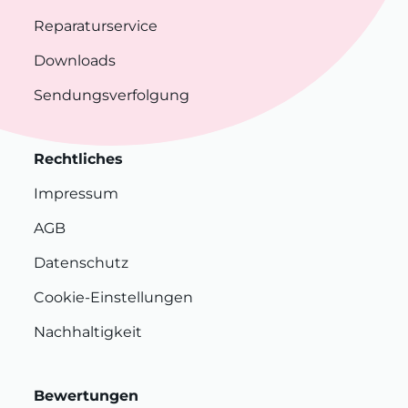
Reparaturservice
Downloads
Sendungsverfolgung
Rechtliches
Impressum
AGB
Datenschutz
Cookie-Einstellungen
Nachhaltigkeit
Bewertungen