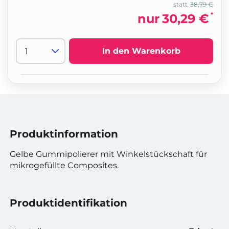
statt
38,79 €
*
nur
30,29 €
In den Warenkorb
Produktinformation
Gelbe Gummipolierer mit Winkelstückschaft für
mikrogefüllte Composites.
Produktidentifikation