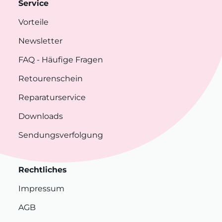
Service
Vorteile
Newsletter
FAQ
- Häufige Fragen
Retourenschein
Reparaturservice
Downloads
Sendungsverfolgung
Rechtliches
Impressum
AGB