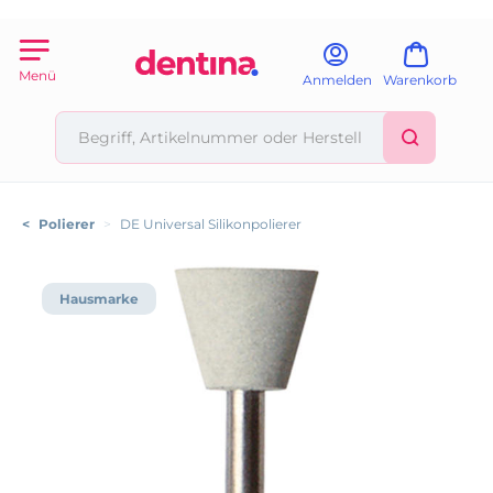
Menü
Anmelden
Warenkorb
<
Polierer
>
DE Universal Silikonpolierer
Hausmarke