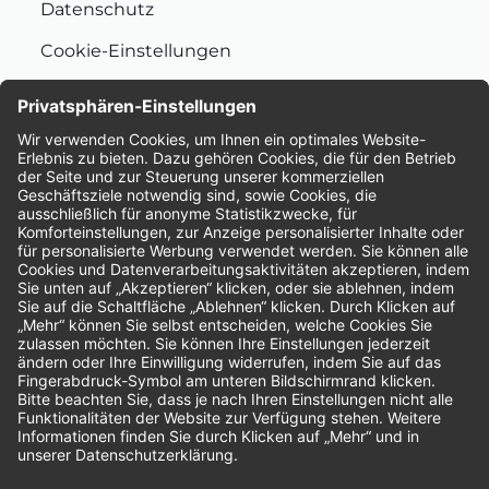
Datenschutz
Cookie-Einstellungen
Nachhaltigkeit
Bewertungen