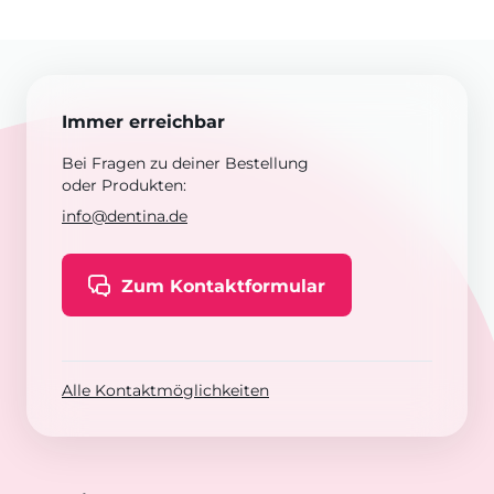
Immer erreichbar
Bei Fragen zu deiner Bestellung
oder Produkten:
info@dentina.de
Zum Kontaktformular
Alle Kontaktmöglichkeiten