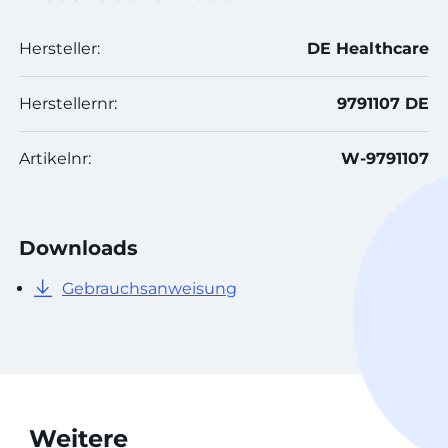
Hersteller:
DE Healthcare
Herstellernr:
9791107 DE
Artikelnr:
W-9791107
Downloads
Gebrauchsanweisung
Weitere