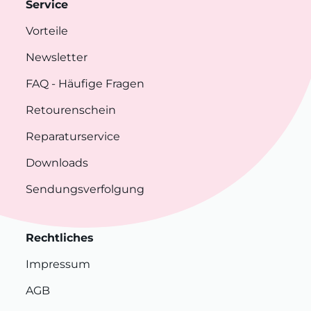
Service
Vorteile
Newsletter
FAQ
- Häufige Fragen
Retourenschein
Reparaturservice
Downloads
Sendungsverfolgung
Rechtliches
Impressum
AGB