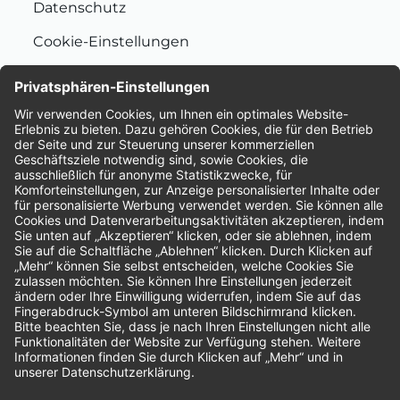
Datenschutz
Cookie-Einstellungen
Nachhaltigkeit
Bewertungen