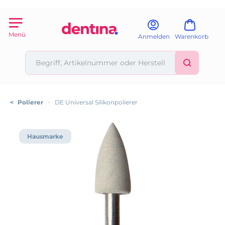
Menü
Anmelden
Warenkorb
<
Polierer
>
DE Universal Silikonpolierer
Hausmarke