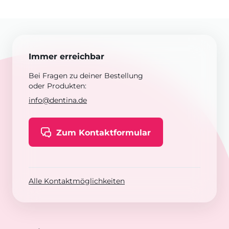
Immer erreichbar
Bei Fragen zu deiner Bestellung
oder Produkten:
info@dentina.de
Zum Kontaktformular
Alle Kontaktmöglichkeiten