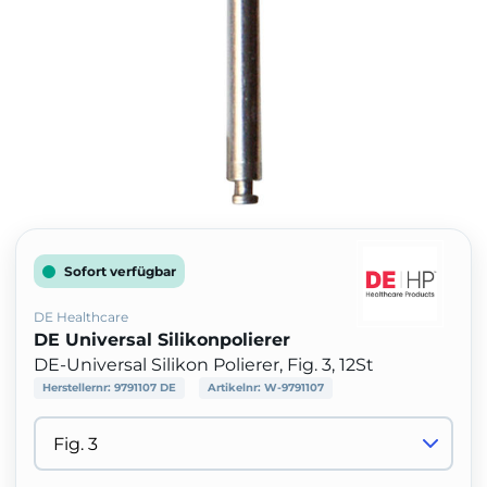
Sofort verfügbar
DE Healthcare
DE Universal Silikonpolierer
DE-Universal Silikon Polierer, Fig. 3, 12St
Herstellernr:
9791107 DE
Artikelnr:
W-9791107