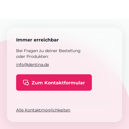
Immer erreichbar
Bei Fragen zu deiner Bestellung
oder Produkten:
info@dentina.de
Zum Kontaktformular
Alle Kontaktmöglichkeiten