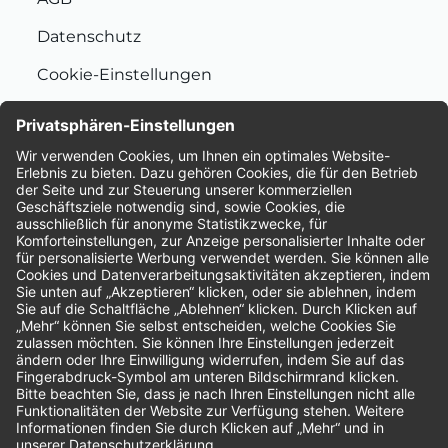
Datenschutz
Cookie-Einstellungen
Nachhaltigkeit
Bewertungen