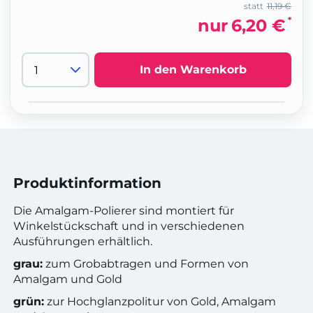
statt
11,19 €
*
nur
6,20 €
In den Warenkorb
Produktinformation
Die Amalgam-Polierer sind montiert für
Winkelstückschaft und in verschiedenen
Ausführungen erhältlich.
grau:
zum Grobabtragen und Formen von
Amalgam und Gold
grün:
zur Hochglanzpolitur von Gold, Amalgam