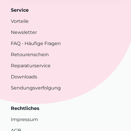
Service
Vorteile
Newsletter
FAQ
- Häufige Fragen
Retourenschein
Reparaturservice
Downloads
Sendungsverfolgung
Rechtliches
Impressum
AGB