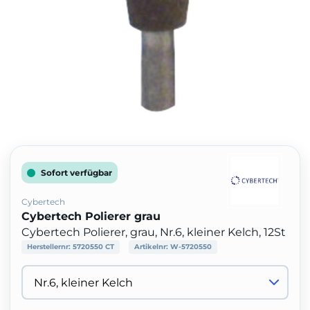
Sofort verfügbar
Cybertech
Cybertech Polierer grau
Cybertech Polierer, grau, Nr.6, kleiner Kelch, 12St
Herstellernr:
5720550 CT
Artikelnr:
W-5720550