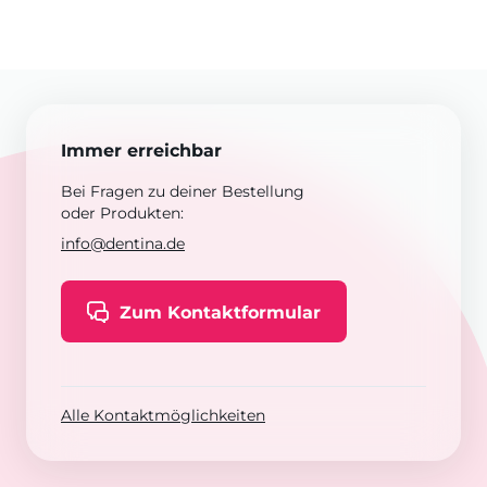
Immer erreichbar
Bei Fragen zu deiner Bestellung
oder Produkten:
info@dentina.de
Zum Kontaktformular
Alle Kontaktmöglichkeiten