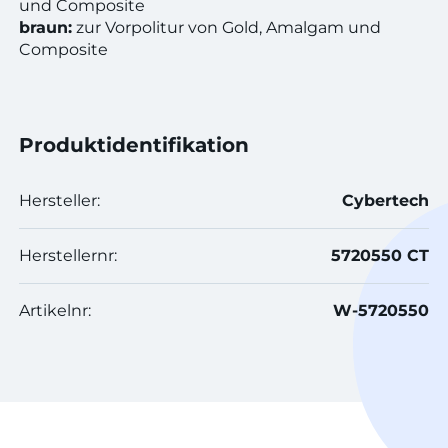
und Composite
braun:
zur Vorpolitur von Gold, Amalgam und
Composite
Produktidentifikation
Hersteller:
Cybertech
Herstellernr:
5720550 CT
Artikelnr:
W-5720550