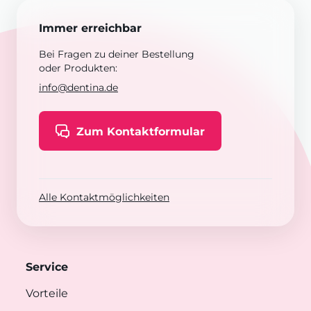
Immer erreichbar
Bei Fragen zu deiner Bestellung
oder Produkten:
info@dentina.de
Zum Kontaktformular
Alle Kontaktmöglichkeiten
Service
Vorteile