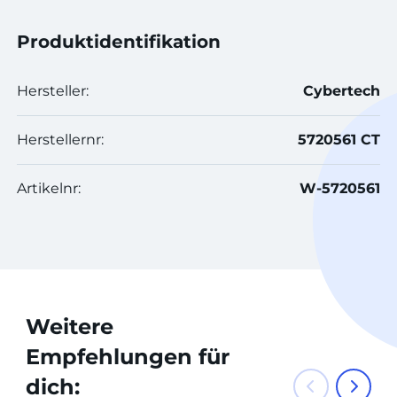
Produktidentifikation
Hersteller:
Cybertech
Herstellernr:
5720561 CT
Artikelnr:
W-5720561
Weitere
Empfehlungen für
dich: