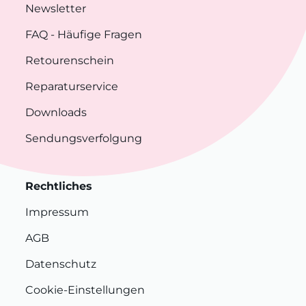
Newsletter
FAQ
- Häufige Fragen
Retourenschein
Reparaturservice
Downloads
Sendungsverfolgung
Rechtliches
Impressum
AGB
Datenschutz
Cookie-Einstellungen